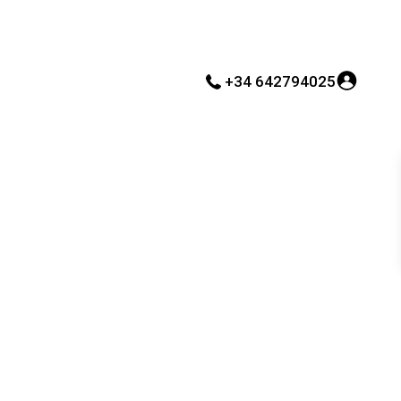
+34 642794025