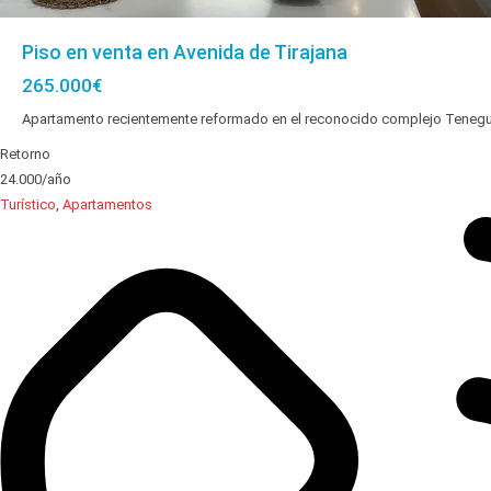
Piso en venta en Avenida de Tirajana
265.000€
Apartamento recientemente reformado en el reconocido complejo Tenegu
Retorno
24.000/año
Turístico
,
Apartamentos