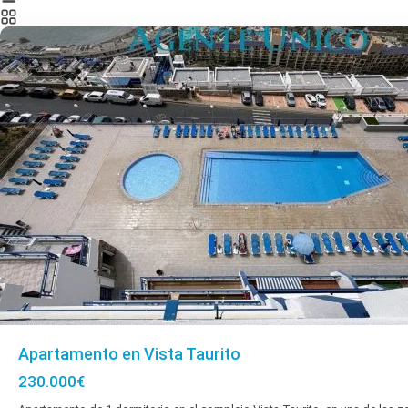
mogan
Apartamento en Vista Taurito
230.000€