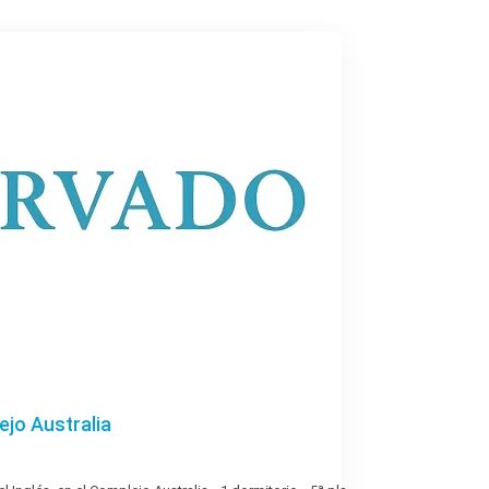
jo Australia