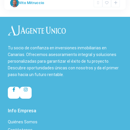
Vito Mitruccio
Tu socio de confianza en inversiones inmobiliarias en
Canarias. Ofrecemos asesoramiento integral y soluciones
personalizadas para garantizar el éxito de tu proyecto.
Descubre oportunidades únicas con nosotros y da el primer
paso hacia un futuro rentable.
Info Empresa
Quiénes Somos
Contáctenos