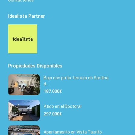
Idealista Partner
Propiedades Disponibles
Bajo con patio-terraza en Sardina
d...
187.000€
Ático en el Doctoral
297.000€
Apartamento en Vista Taurito