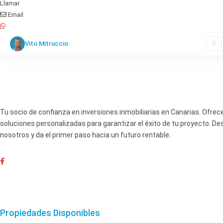
Llamar
Email
Vito Mitruccio
Tu socio de confianza en inversiones inmobiliarias en Canarias. Ofre
soluciones personalizadas para garantizar el éxito de tu proyecto. D
nosotros y da el primer paso hacia un futuro rentable.
Propiedades Disponibles