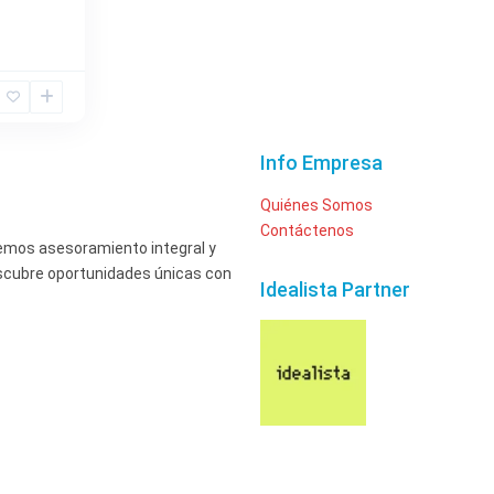
Info Empresa
Quiénes Somos
Contáctenos
cemos asesoramiento integral y
escubre oportunidades únicas con
Idealista Partner