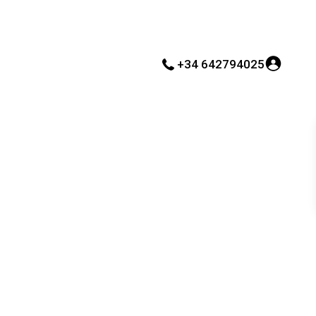
+34 642794025