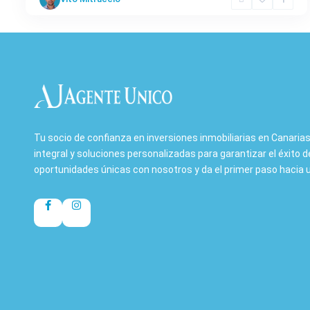
Tu socio de confianza en inversiones inmobiliarias en Canar
integral y soluciones personalizadas para garantizar el éxito 
oportunidades únicas con nosotros y da el primer paso hacia u