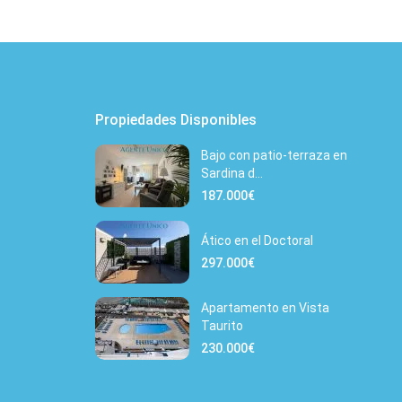
Propiedades Disponibles
Bajo con patio-terraza en
Sardina d...
187.000€
Ático en el Doctoral
297.000€
Apartamento en Vista
Taurito
230.000€